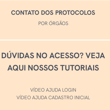
CONTATO DOS PROTOCOLOS
POR ÓRGÃOS
DÚVIDAS NO ACESSO? VEJA
AQUI NOSSOS TUTORIAIS
VÍDEO AJUDA LOGIN
VÍDEO AJUDA CADASTRO INICIAL