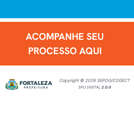
ACOMPANHE SEU
PROCESSO AQUI
Copyright © 2026 SEPOG/COGECT
SPU DIGITAL
2.0.0