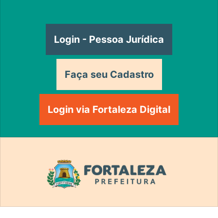
Login - Pessoa Jurídica
Faça seu Cadastro
Login via Fortaleza Digital