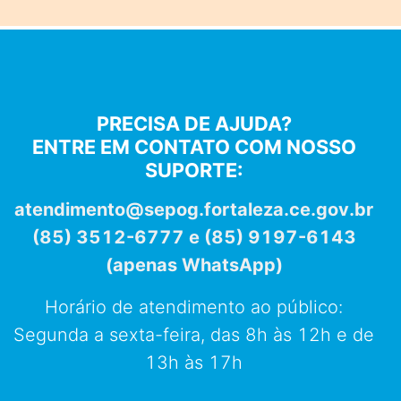
PRECISA DE AJUDA?
ENTRE EM CONTATO COM NOSSO
SUPORTE:
atendimento@sepog.fortaleza.ce.gov.br
(85) 3512-6777 e (85) 9197-6143
(apenas WhatsApp)
Horário de atendimento ao público:
Segunda a sexta-feira, das 8h às 12h e de
13h às 17h