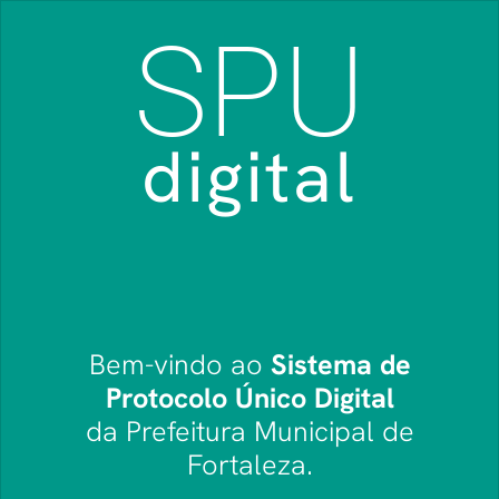
SPU
digital
Bem-vindo ao
Sistema de
Protocolo Único Digital
da Prefeitura Municipal de
Fortaleza.